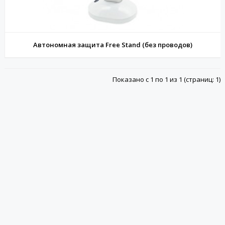
Автономная защита Free Stand (без проводов)
Показано с 1 по 1 из 1 (страниц: 1)