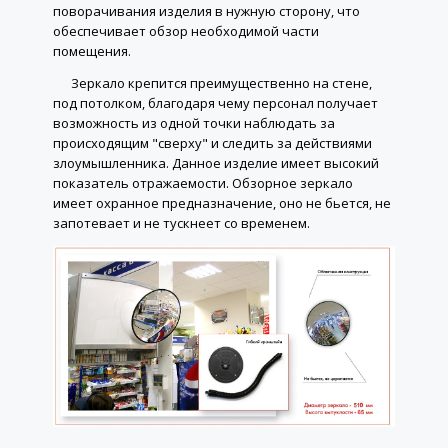
поворачивания изделия в нужную сторону, что
обеспечивает обзор необходимой части
помещения.
Зеркало крепится преимущественно на стене,
под потолком, благодаря чему персонал получает
возможность из одной точки наблюдать за
происходящим "сверху" и следить за действиями
злоумышленника. Данное изделие имеет высокий
показатель отражаемости. Обзорное зеркало
имеет охранное предназначение, оно не бьется, не
запотевает и не тускнеет со временем.