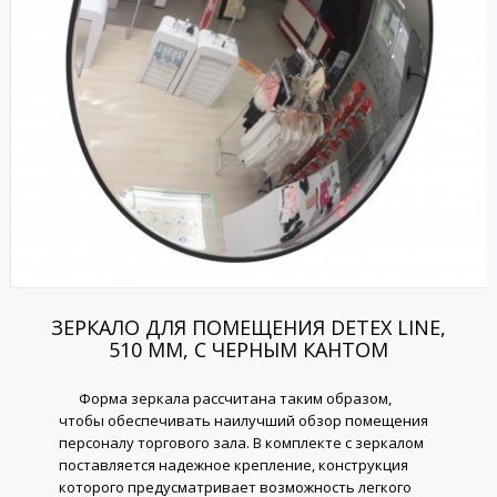
ЗЕРКАЛО ДЛЯ ПОМЕЩЕНИЯ DETEX LINE,
510 ММ, С ЧЕРНЫМ КАНТОМ
Форма зеркала рассчитана таким образом,
чтобы обеспечивать наилучший обзор помещения
персоналу торгового зала. В комплекте с зеркалом
поставляется надежное крепление, конструкция
которого предусматривает возможность легкого