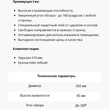
Преимущества:
Высокая отражающая способность;
Уверенный угол обзора - до 160 градусов с любой
стороны;
Специальный защитный слой от царапин и сколов;
Свободно направляется в нужную сторону;
Оптимизировано для использования в помещении;
Выгодное соотношение цены и качества
Комплектация:
Зеркало 510 мм;
Кронштейн гибкий
Технические параметры
Диаметр
510 мм
Высота выпуклости
65 мм
Угол обзора
До 160⁰