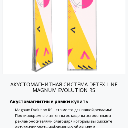
АКУСТОМАГНИТНАЯ СИСТЕМА DETEX LINE
MAGNUM EVOLUTION RS
Акустомагнитные рамки купить
Magnum Evolution RS - это место для вашей рекламы!
Противокражные антенны оснащены встроенными
рекламоносителями благодаря которым вы сможете
актуализировать информацию об акциях и