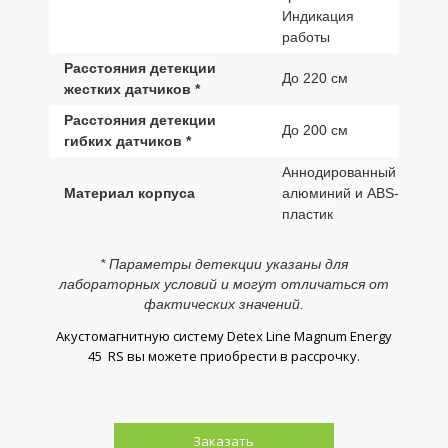
Индикация
работы
Расстояния детекции
До 220 см
жестких датчиков *
Расстояния детекции
До 200 см
гибких датчиков *
Аннодированный
Материал корпуса
алюминий и ABS-
пластик
* Параметры детекции указаны для
лабораторных условий и могут отличаться от
фактических значений.
Акустомагнитную систему Detex Line Magnum Energy
45 RS вы можете приобрести в рассрочку.
Заказать