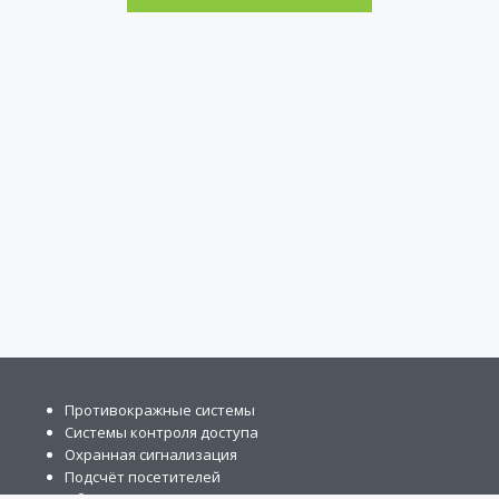
Противокражные системы
Системы контроля доступа
Охранная сигнализация
Подсчёт посетителей
Обзорные зеркала