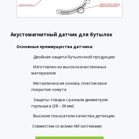
Акустомагнитный датчик для бутылок
Основные
преимущества датчика:
Двойная защита бутылочной продукции
Изготовлен из высококачественных
материалов
Металлическая основа, пластиковое
покрытие хомута
Защиты товара с разным диаметром
горлышка (28 – 36 мм)
Высокие показатели качества детекции
Совместим со всеми АМ системами