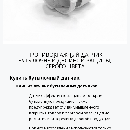
ПРОТИВОКРАЖНЫЙ ДАТЧИК
БУТЫЛОЧНЫЙ ДВОЙНОЙ ЗАЩИТЫ,
СЕРОГО ЦВЕТА
Купить бутылочный датчик
Один из лучших бутылочных датчиков!
Датчик эффективно защищает от краж
бутылочную продукцию, также
предупреждает случаи умышленного
вскрытия товара в торговом зале (с целью
распития или перелива дорогой продукции).
При его изготовлении используются только