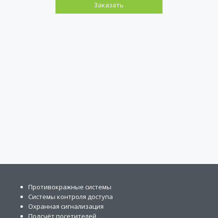
Заказать
Противокражные системы
Системы контроля доступа
Охранная сигнализация
Подсчёт посетителей