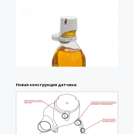
Новая конструкция датчика: