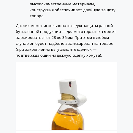
высококачественные материалы,
конструкция обеспечивает двойную защиту
товара.
Датчик может использоваться для защиты разной
бутылочной продукции — диаметр горлышка может
варьироваться от 28 до 36 мм. При этом в любом
случае он будет надёжно зафиксирован на товаре
(при закреплении вы услышите щелчок —
подтверждающий надёжную сцепку хомута).