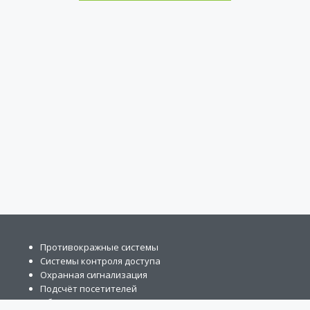
Противокражные системы
Системы контроля доступа
Охранная сигнализация
Подсчёт посетителей
Обзорные зеркала